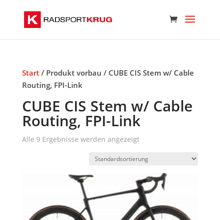
Start
/ Produkt vorbau / CUBE CIS Stem w/ Cable
Routing, FPI-Link
CUBE CIS Stem w/ Cable
Routing, FPI-Link
Alle 9 Ergebnisse werden angezeigt