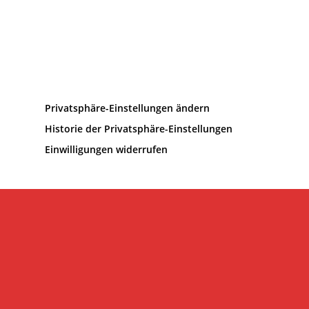
Privatsphäre-Einstellungen ändern
Historie der Privatsphäre-Einstellungen
Einwilligungen widerrufen