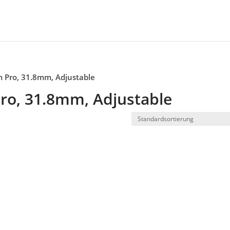
 Pro, 31.8mm, Adjustable
ro, 31.8mm, Adjustable