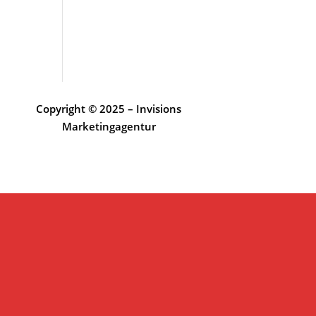
Copyright © 2025 – Invisions
Marketingagentur