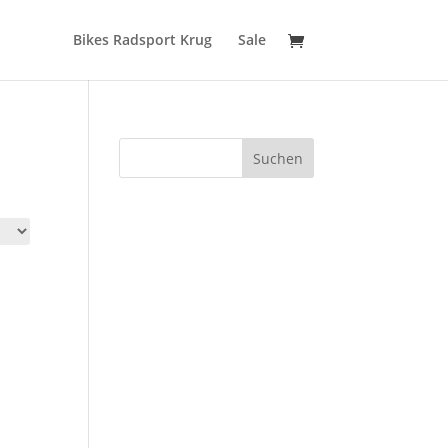
Bikes Radsport Krug
Sale
Suchen