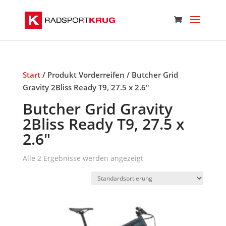
Start
/ Produkt Vorderreifen / Butcher Grid
Gravity 2Bliss Ready T9, 27.5 x 2.6"
Butcher Grid Gravity
2Bliss Ready T9, 27.5 x
2.6"
Alle 2 Ergebnisse werden angezeigt