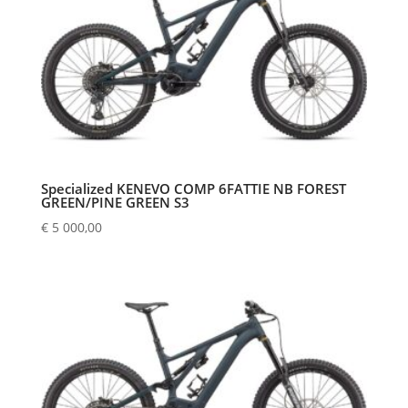
Specialized KENEVO COMP 6FATTIE NB FOREST
GREEN/PINE GREEN S3
€
5 000,00