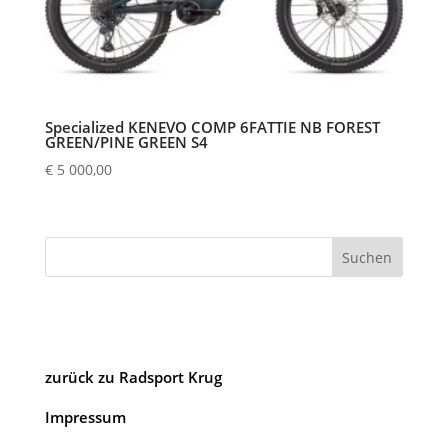
Specialized KENEVO COMP 6FATTIE NB FOREST
GREEN/PINE GREEN S4
€
5 000,00
Suchen
zurück zu Radsport Krug
Impressum