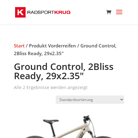
Start
/ Produkt Vorderreifen / Ground Control,
2Bliss Ready, 29x2.35"
Ground Control, 2Bliss
Ready, 29x2.35"
Alle 2 Ergebnisse werden angezeigt