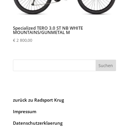
Specialized TERO 3.0 ST NB WHITE
MOUNTAINS/GUNMETAL M
€
2 800,00
Suchen
zurück zu Radsport Krug
Impressum
Datenschutzerklaerung