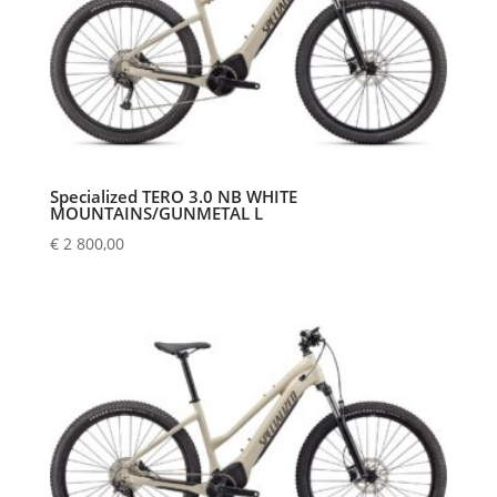
Specialized TERO 3.0 NB WHITE
MOUNTAINS/GUNMETAL L
€
2 800,00