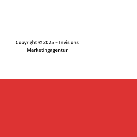
Copyright © 2025 – Invisions
Marketingagentur