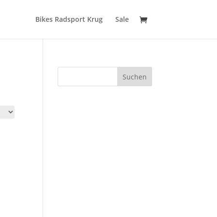
Bikes Radsport Krug
Sale
Suchen