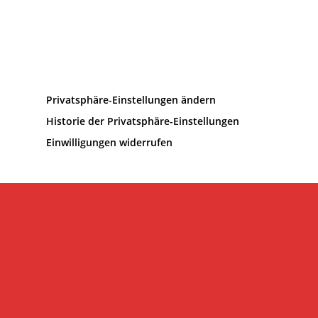
Privatsphäre-Einstellungen ändern
Historie der Privatsphäre-Einstellungen
Einwilligungen widerrufen