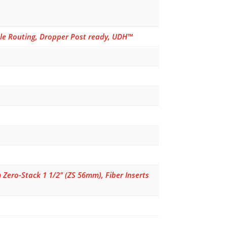
le Routing, Dropper Post ready, UDH™
Zero-Stack 1 1/2" (ZS 56mm), Fiber Inserts