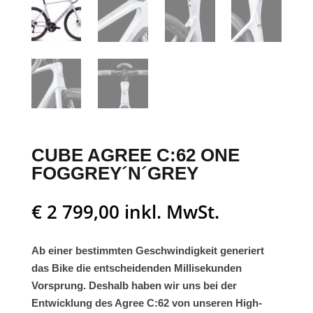
CUBE AGREE C:62 ONE
FOGGREY´N´GREY
€
2 799,00
inkl. MwSt.
Ab einer bestimmten Geschwindigkeit generiert
das Bike die entscheidenden Millisekunden
Vorsprung. Deshalb haben wir uns bei der
Entwicklung des Agree C:62 von unseren High-