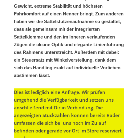
Gewicht, extreme Stabilität und höchsten
Fahrkomfort auf einen Nenner bringt. Zum anderen
haben wir die Sattelstützenaufnahme so gestaltet,
dass sie gemeinsam mit der integrierten
Sattelklemme und den im Inneren verlaufenden
Zügen die cleane Optik und elegante Linienführung
des Rahmens unterstreicht. Außerdem mit dabei:
ein Steuersatz mit Winkelverstellung, dank dem
sich das Handling exakt auf individuelle Vorlieben
abstimmen lässt.
Dies ist lediglich eine Anfrage. Wir prüfen
umgehend die Verfügbarkeit und setzen uns
anschließend mit Dir in Verbindung. Die
angezeigten Stückzahlen können bereits Räder
umfassen die sich bei uns noch im Zulauf
befinden oder gerade vor Ort im Store reserviert