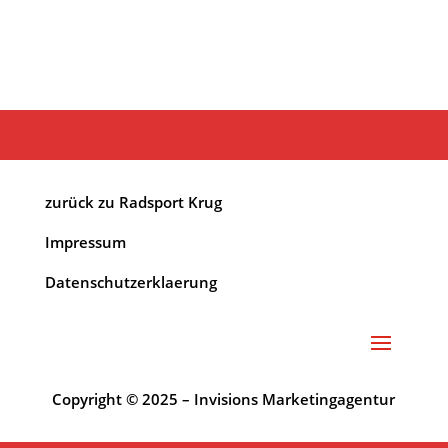
zurück zu Radsport Krug
Impressum
Datenschutzerklaerung
Copyright © 2025 – Invisions Marketingagentur